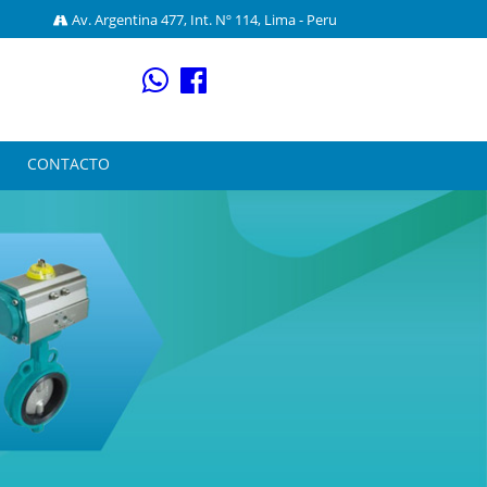
Av. Argentina 477, Int. Nº 114,
Lima - Peru
CONTACTO