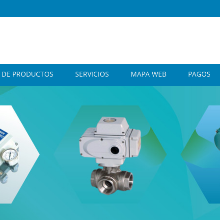
A DE PRODUCTOS
SERVICIOS
MAPA WEB
PAGOS