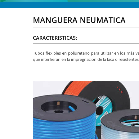
MANGUERA NEUMATICA
CARACTERISTICAS:
Tubos flexibles en poliuretano para utilizar en los más 
que interfieran en la impregnación de la laca o resistente