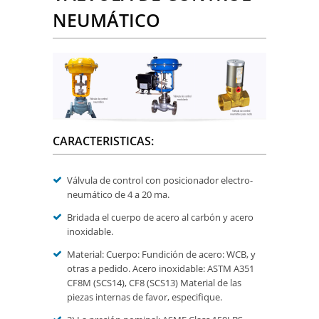
NEUMÁTICO
CARACTERISTICAS:
Válvula de control con posicionador electro-
neumático de 4 a 20 ma.
Bridada el cuerpo de acero al carbón y acero
inoxidable.
Material: Cuerpo: Fundición de acero: WCB, y
otras a pedido. Acero inoxidable: ASTM A351
CF8M (SCS14), CF8 (SCS13) Material de las
piezas internas de favor, especifique.