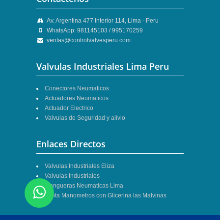
Av. Argentina 477 Interior 114, Lima - Peru
WhatsApp: 981145103 / 995170259
ventas@controlvalvesperu.com
Valvulas Industriales Lima Peru
Conectores Neumaticos
Actuadores Neumaticos
Actuador Electrico
Valvulas de Seguridad y alivio
Enlaces Directos
Valvulas Industriales Eliza
Valvulas Industriales
Mangueras Neumaticas Lima
Venta Manometros con Glicerina las Malvinas