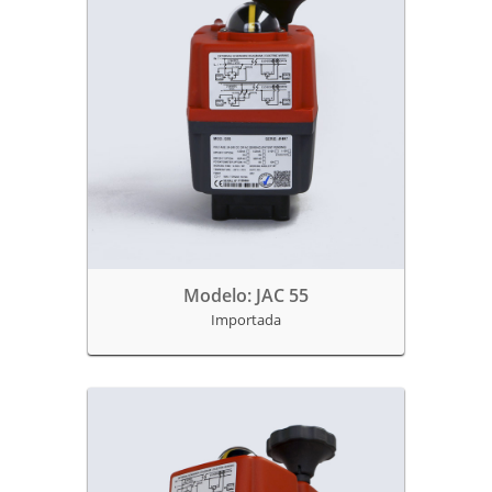
Modelo: JAC 55
Importada