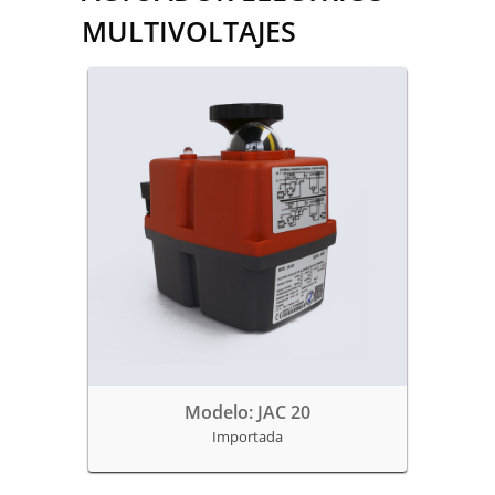
MULTIVOLTAJES
Modelo: JAC 20
Importada