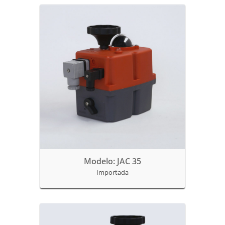
Modelo: JAC 35
Importada