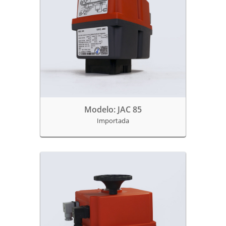
Modelo: JAC 85
Importada