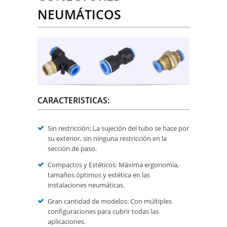
NEUMÁTICOS
CARACTERISTICAS:
Sin restricción: La sujeción del tubo se hace por
su exterior, sin ninguna restricción en la
sección de paso.
Compactos y Estéticos: Máxima ergonomía,
tamaños óptimos y estética en las
instalaciones neumáticas.
Gran cantidad de modelos: Con múltiples
configuraciones para cubrir todas las
aplicaciones.